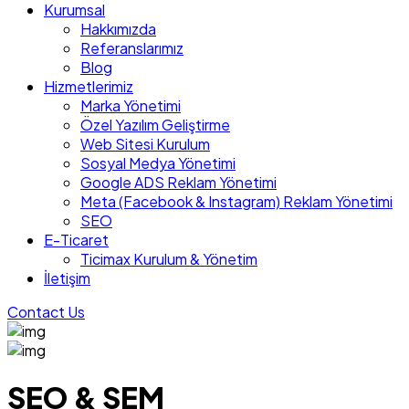
Kurumsal
Hakkımızda
Referanslarımız
Blog
Hizmetlerimiz
Marka Yönetimi
Özel Yazılım Geliştirme
Web Sitesi Kurulum
Sosyal Medya Yönetimi
Google ADS Reklam Yönetimi
Meta (Facebook & Instagram) Reklam Yönetimi
SEO
E-Ticaret
Ticimax Kurulum & Yönetim
İletişim
Contact Us
SEO & SEM