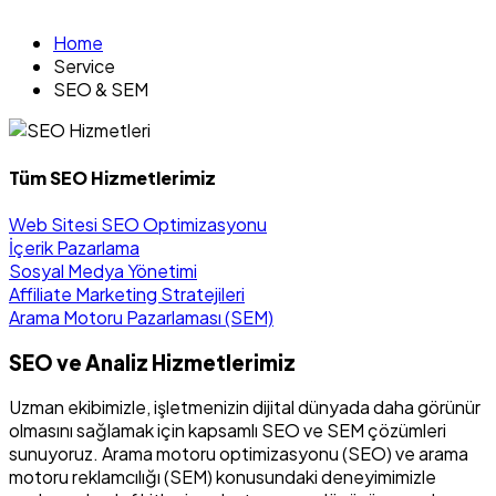
Home
Service
SEO & SEM
Tüm SEO Hizmetlerimiz
Web Sitesi SEO Optimizasyonu
İçerik Pazarlama
Sosyal Medya Yönetimi
Affiliate Marketing Stratejileri
Arama Motoru Pazarlaması (SEM)
SEO ve Analiz Hizmetlerimiz
Uzman ekibimizle, işletmenizin dijital dünyada daha görünür
olmasını sağlamak için kapsamlı SEO ve SEM çözümleri
sunuyoruz. Arama motoru optimizasyonu (SEO) ve arama
motoru reklamcılığı (SEM) konusundaki deneyimimizle