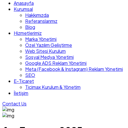
Anasayfa
Kurumsal
Hakkımızda
Referanslarımız
Blog
Hizmetlerimiz
Marka Yönetimi
Özel Yazılım Geliştirme
Web Sitesi Kurulum
Sosyal Medya Yönetimi
Google ADS Reklam Yönetimi
Meta (Facebook & Instagram) Reklam Yönetimi
SEO
E-Ticaret
Ticimax Kurulum & Yönetim
İletişim
Contact Us