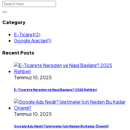
Category
E-Ticaret
(2)
Google Araçları
(1)
Recent Posts
Temmuz 10, 2025
E-Ticarete Nereden ve Nasıl Başlanır? 2025 Rehberi
Temmuz 10, 2025
Google Ads Nedir? İşletmeler İçin Neden Bu Kadar Önemli?