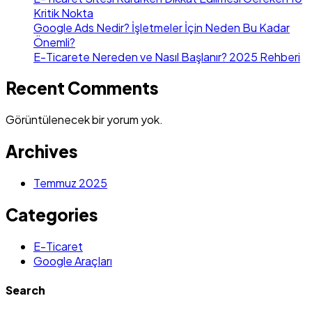
Kritik Nokta
Google Ads Nedir? İşletmeler İçin Neden Bu Kadar
Önemli?
E-Ticarete Nereden ve Nasıl Başlanır? 2025 Rehberi
Recent Comments
Görüntülenecek bir yorum yok.
Archives
Temmuz 2025
Categories
E-Ticaret
Google Araçları
Search