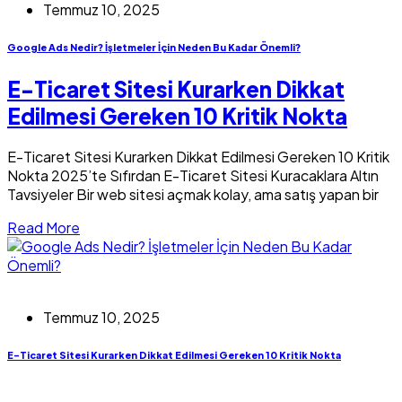
Temmuz 10, 2025
Google Ads Nedir? İşletmeler İçin Neden Bu Kadar Önemli?
E-Ticaret Sitesi Kurarken Dikkat
Edilmesi Gereken 10 Kritik Nokta
E-Ticaret Sitesi Kurarken Dikkat Edilmesi Gereken 10 Kritik
Nokta 2025’te Sıfırdan E-Ticaret Sitesi Kuracaklara Altın
Tavsiyeler Bir web sitesi açmak kolay, ama satış yapan bir
Read More
Temmuz 10, 2025
E-Ticaret Sitesi Kurarken Dikkat Edilmesi Gereken 10 Kritik Nokta