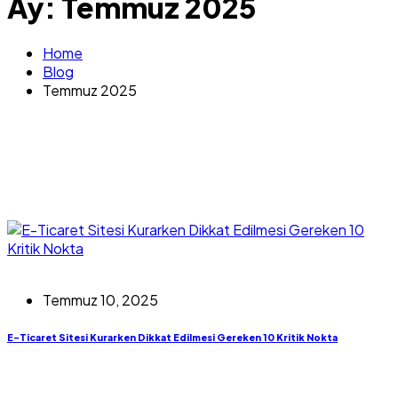
Ay:
Temmuz 2025
Home
Blog
Temmuz 2025
Temmuz 10, 2025
E-Ticaret Sitesi Kurarken Dikkat Edilmesi Gereken 10 Kritik Nokta