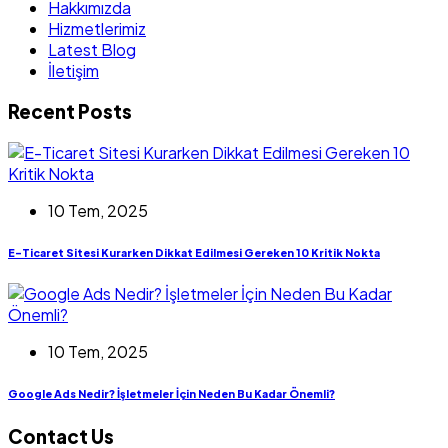
Hakkımızda
Hizmetlerimiz
Latest Blog
İletişim
Recent Posts
10 Tem, 2025
E-Ticaret Sitesi Kurarken Dikkat Edilmesi Gereken 10 Kritik Nokta
10 Tem, 2025
Google Ads Nedir? İşletmeler İçin Neden Bu Kadar Önemli?
Contact Us