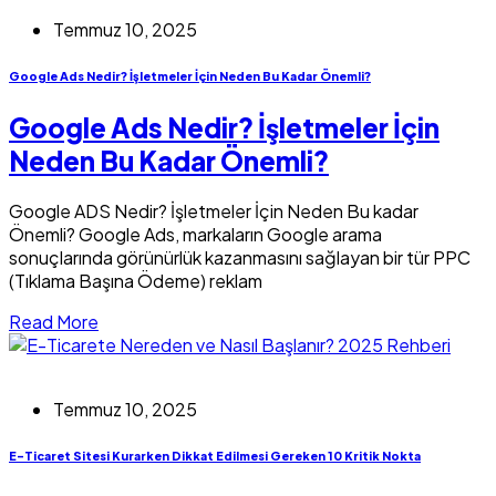
Temmuz 10, 2025
Google Ads Nedir? İşletmeler İçin Neden Bu Kadar Önemli?
Google Ads Nedir? İşletmeler İçin
Neden Bu Kadar Önemli?
Google ADS Nedir? İşletmeler İçin Neden Bu kadar
Önemli? Google Ads, markaların Google arama
sonuçlarında görünürlük kazanmasını sağlayan bir tür PPC
(Tıklama Başına Ödeme) reklam
Read More
Temmuz 10, 2025
E-Ticaret Sitesi Kurarken Dikkat Edilmesi Gereken 10 Kritik Nokta